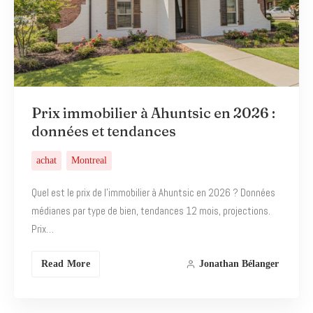
Prix immobilier à Ahuntsic en 2026 :
données et tendances
achat
Montreal
Quel est le prix de l’immobilier à Ahuntsic en 2026 ? Données
médianes par type de bien, tendances 12 mois, projections.
Prix…
Read More
Jonathan Bélanger