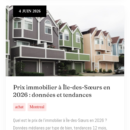
4
JUIN
2026
Prix immobilier à Île-des-Sœurs en
2026 : données et tendances
achat
Montreal
Quel est le prix de l’immobilier à Île-des-Sœurs en 2026 ?
Données médianes par type de bien, tendances 12 mois,