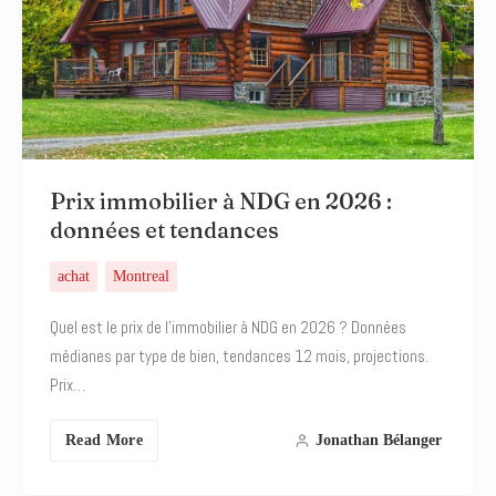
Prix immobilier à NDG en 2026 :
données et tendances
achat
Montreal
Quel est le prix de l’immobilier à NDG en 2026 ? Données
médianes par type de bien, tendances 12 mois, projections.
Prix…
Read More
Jonathan Bélanger