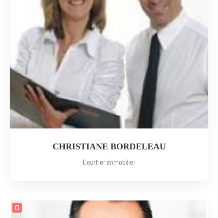
CHRISTIANE BORDELEAU
Courtier immobilier