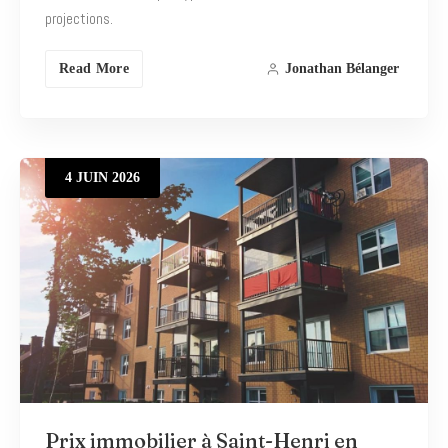
projections.
Read More
Jonathan Bélanger
4
JUIN
2026
Prix immobilier à Saint-Henri en