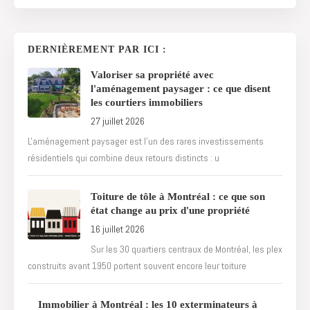
DERNIÈREMENT PAR ICI :
Valoriser sa propriété avec
l'aménagement paysager : ce que disent
les courtiers immobiliers
27 juillet 2026
L'aménagement paysager est l'un des rares investissements
résidentiels qui combine deux retours distincts : u
Toiture de tôle à Montréal : ce que son
état change au prix d'une propriété
16 juillet 2026
Sur les 30 quartiers centraux de Montréal, les plex
construits avant 1950 portent souvent encore leur toiture
Immobilier à Montréal : les 10 exterminateurs à