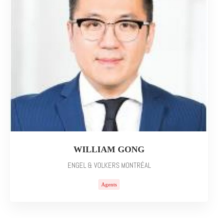
WILLIAM GONG
ENGEL & VOLKERS MONTRÉAL
Agents