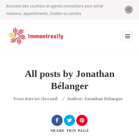
Annuaire des courtiers et agents immobiliers pour achat
maisons, appartements, chalets ou condos
All posts by
Jonathan
Bélanger
Vous êtes ici :
Accueil
/
Author: Jonathan Bélanger
SHARE
THIS PAGE