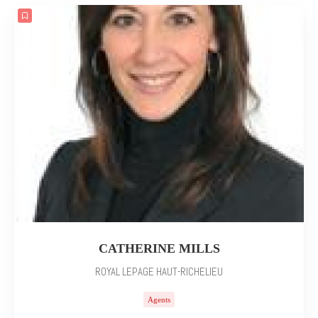
CATHERINE MILLS
ROYAL LEPAGE HAUT-RICHELIEU
Agents