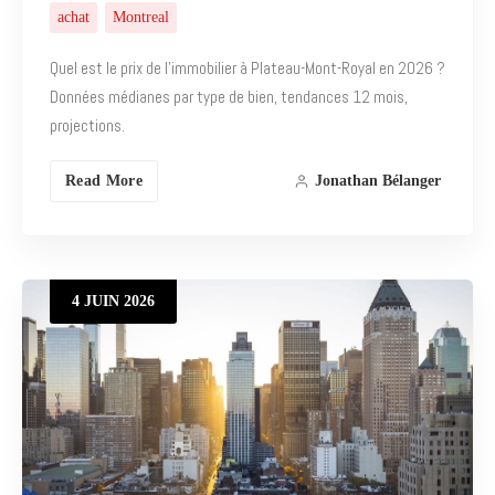
achat
Montreal
Quel est le prix de l’immobilier à Plateau-Mont-Royal en 2026 ?
Données médianes par type de bien, tendances 12 mois,
projections.
Read More
Jonathan Bélanger
4
JUIN
2026