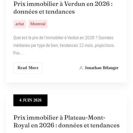
Prix immobilier à Verdun en 2026 :
données et tendances
achat
Montreal
Quel est le prix de l’immobilier à Verdun en 2026 ? Données
médianes par type de bien, tendances 12 mois, projections.
Prix…
Read More
Jonathan Bélanger
4
JUIN
2026
Prix immobilier à Plateau-Mont-
Royal en 2026 : données et tendances