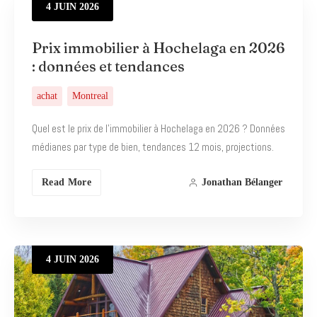
4
JUIN
2026
Prix immobilier à Hochelaga en 2026
: données et tendances
achat
Montreal
Quel est le prix de l’immobilier à Hochelaga en 2026 ? Données
médianes par type de bien, tendances 12 mois, projections.
Read More
Jonathan Bélanger
4
JUIN
2026