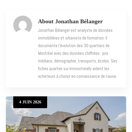
About Jonathan Bélanger
Jonathan Bélanger est analyste de données
immobilières et urbaniste de formation. Il
documente l’évolution des 30 quartiers de
Montréal avec des données chiffrées : prix
médians, démographie, transports, écoles. Ses
fiches quartier sur Immontreally aident les
acheteurs à choisir en connaissance de cause.
4
JUIN
2026