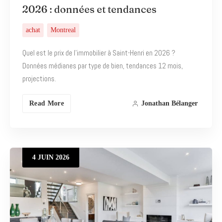
2026 : données et tendances
achat
Montreal
Quel est le prix de l’immobilier à Saint-Henri en 2026 ?
Données médianes par type de bien, tendances 12 mois,
projections.
Read More
Jonathan Bélanger
4
JUIN
2026