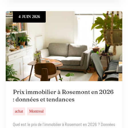
4
JUIN
2026
Prix immobilier à Rosemont en 2026
: données et tendances
achat
Montreal
Quel est le prix de l’immobilier à Rosemont en 2026 ? Données