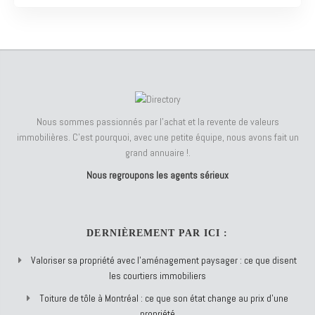
Nous sommes passionnés par l'achat et la revente de valeurs
immobilières. C'est pourquoi, avec une petite équipe, nous avons fait un
grand annuaire !.
Nous regroupons les agents sérieux
DERNIÈREMENT PAR ICI :
Valoriser sa propriété avec l’aménagement paysager : ce que disent
les courtiers immobiliers
Toiture de tôle à Montréal : ce que son état change au prix d’une
propriété