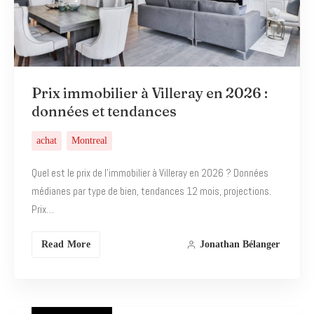
Prix immobilier à Villeray en 2026 :
données et tendances
achat
Montreal
Quel est le prix de l’immobilier à Villeray en 2026 ? Données
médianes par type de bien, tendances 12 mois, projections.
Prix…
Read More
Jonathan Bélanger