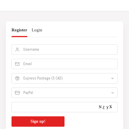
Register
Login
Express Package (5 CAD)
PayPal