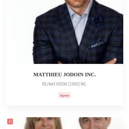
MATTHIEU JODOIN INC.
RE/MAX VISION (1990) INC.
Agents