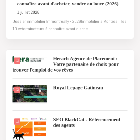
connaître avant d'acheter, vendre ou louer (2026)
1 juillet 2026
Dossier immobilier Immontréally - 2026Immobilier à Montréal : les
10 exterminateurs à connaître avant d'ache
Herarh Agence de Placement :
Votre partenaire de choix pour
trouver l'emploi de vos rêves
Royal Lepage Gatineau
SEO BlackCat - Référencement
des agents