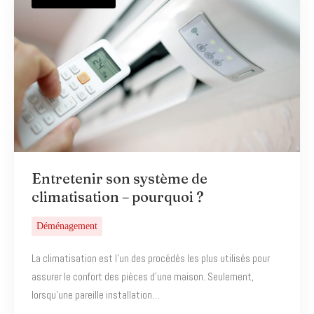
Entretenir son système de
climatisation – pourquoi ?
Déménagement
La climatisation est l’un des procédés les plus utilisés pour
assurer le confort des pièces d’une maison. Seulement,
lorsqu’une pareille installation…