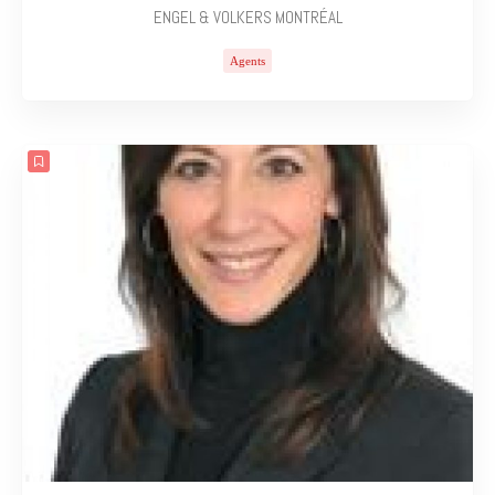
ENGEL & VOLKERS MONTRÉAL
Agents