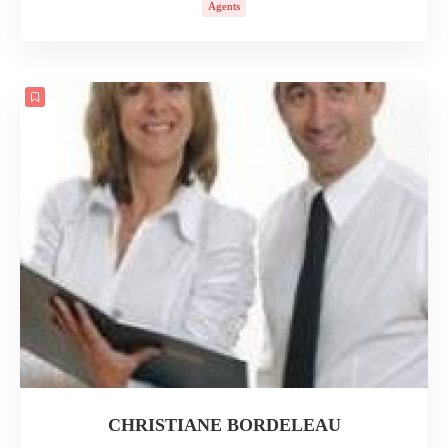
Agents
CHRISTIANE BORDELEAU