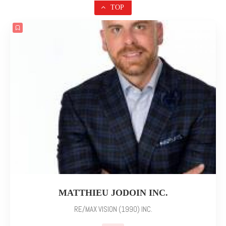
TOP
MATTHIEU JODOIN INC.
RE/MAX VISION (1990) INC.