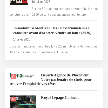
16 juillet 2026
Sur les 30 quartiers centraux de Montréal, les plex
construits avant 1950 portent souvent encore leur toiture
Immobilier à Montréal : les 10 exterminateurs à
connaître avant d'acheter, vendre ou louer (2026)
1 juillet 2026
Dossier immobilier Immontréally - 2026Immobilier à Montréal : les
10 exterminateurs à connaître avant d'ache
Herarh Agence de Placement :
Votre partenaire de choix pour
trouver l'emploi de vos rêves
Royal Lepage Gatineau