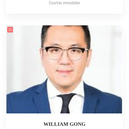
Courtier immobilier
WILLIAM GONG