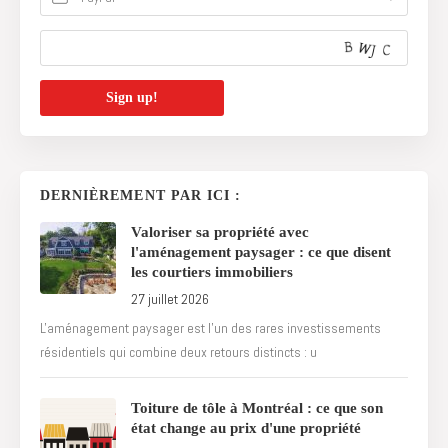
DERNIÈREMENT PAR ICI :
Valoriser sa propriété avec
l'aménagement paysager : ce que disent
les courtiers immobiliers
27 juillet 2026
L'aménagement paysager est l'un des rares investissements
résidentiels qui combine deux retours distincts : u
Toiture de tôle à Montréal : ce que son
état change au prix d'une propriété