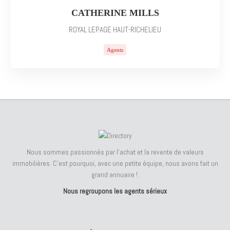
CATHERINE MILLS
ROYAL LEPAGE HAUT-RICHELIEU
Agents
Nous sommes passionnés par l'achat et la revente de valeurs
immobilières. C'est pourquoi, avec une petite équipe, nous avons fait un
grand annuaire !.
Nous regroupons les agents sérieux