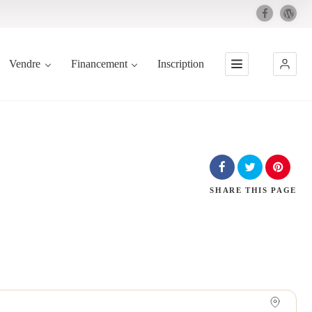
Vendre
Financement
Inscription
SHARE
THIS PAGE