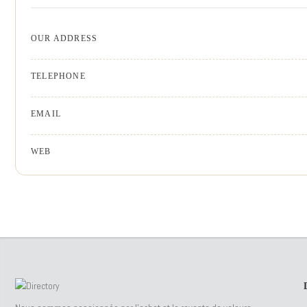
OUR ADDRESS
TELEPHONE
EMAIL
WEB