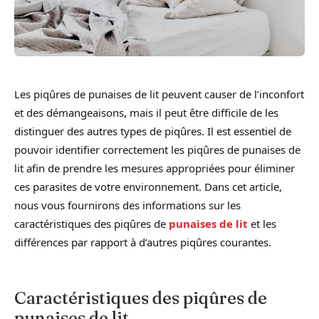
Les piqûres de punaises de lit peuvent causer de l’inconfort
et des démangeaisons, mais il peut être difficile de les
distinguer des autres types de piqûres. Il est essentiel de
pouvoir identifier correctement les piqûres de punaises de
lit afin de prendre les mesures appropriées pour éliminer
ces parasites de votre environnement. Dans cet article,
nous vous fournirons des informations sur les
caractéristiques des piqûres de
punaises de lit
et les
différences par rapport à d’autres piqûres courantes.
Caractéristiques des piqûres de
punaises de lit