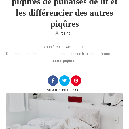
piqûres de punaises de lit et
les différencier des autres
piqûres
reginal
Search
Vous êtes ici :
Accueil
/
Comment identifier les piqûres de punaises de lit et les différencier des
autres piqûres
SHARE
THIS PAGE