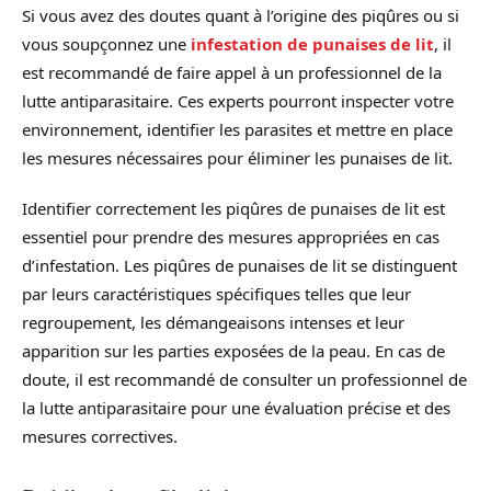
Si vous avez des doutes quant à l’origine des piqûres ou si
vous soupçonnez une
infestation de punaises de lit
, il
est recommandé de faire appel à un professionnel de la
lutte antiparasitaire. Ces experts pourront inspecter votre
environnement, identifier les parasites et mettre en place
les mesures nécessaires pour éliminer les punaises de lit.
Identifier correctement les piqûres de punaises de lit est
essentiel pour prendre des mesures appropriées en cas
d’infestation. Les piqûres de punaises de lit se distinguent
par leurs caractéristiques spécifiques telles que leur
regroupement, les démangeaisons intenses et leur
apparition sur les parties exposées de la peau. En cas de
doute, il est recommandé de consulter un professionnel de
la lutte antiparasitaire pour une évaluation précise et des
mesures correctives.