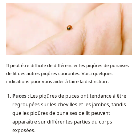
Il peut être difficile de différencier les piqûres de punaises
de lit des autres piqûres courantes. Voici quelques
indications pour vous aider à faire la distinction :
Puces
: Les piqûres de puces ont tendance à être
regroupées sur les chevilles et les jambes, tandis
que les piqûres de punaises de lit peuvent
apparaître sur différentes parties du corps
exposées.