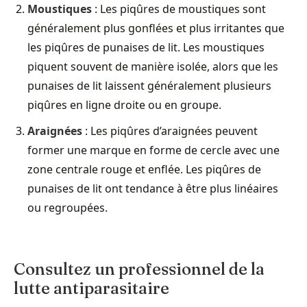
Moustiques
: Les piqûres de moustiques sont
généralement plus gonflées et plus irritantes que
les piqûres de punaises de lit. Les moustiques
piquent souvent de manière isolée, alors que les
punaises de lit laissent généralement plusieurs
piqûres en ligne droite ou en groupe.
Araignées
: Les piqûres d’araignées peuvent
former une marque en forme de cercle avec une
zone centrale rouge et enflée. Les piqûres de
punaises de lit ont tendance à être plus linéaires
ou regroupées.
Consultez un professionnel de la
lutte antiparasitaire