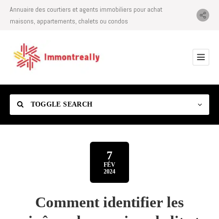
Annuaire des courtiers et agents immobiliers pour achat
maisons, appartements, chalets ou condos
TOGGLE SEARCH
7
FÉV
2024
Category
Comment identifier les
Location