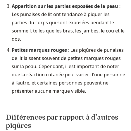
Apparition sur les parties exposées de la peau
:
Les punaises de lit ont tendance à piquer les
parties du corps qui sont exposées pendant le
sommeil, telles que les bras, les jambes, le cou et le
dos.
Petites marques rouges
: Les piqûres de punaises
de lit laissent souvent de petites marques rouges
sur la peau. Cependant, il est important de noter
que la réaction cutanée peut varier d’une personne
à l’autre, et certaines personnes peuvent ne
présenter aucune marque visible.
Différences par rapport à d’autres
piqûres