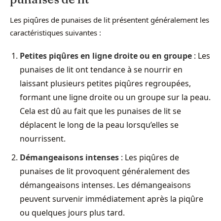
Les piqûres de punaises de lit présentent généralement les
caractéristiques suivantes :
Petites piqûres en ligne droite ou en groupe
: Les
punaises de lit ont tendance à se nourrir en
laissant plusieurs petites piqûres regroupées,
formant une ligne droite ou un groupe sur la peau.
Cela est dû au fait que les punaises de lit se
déplacent le long de la peau lorsqu’elles se
nourrissent.
Démangeaisons intenses
: Les piqûres de
punaises de lit provoquent généralement des
démangeaisons intenses. Les démangeaisons
peuvent survenir immédiatement après la piqûre
ou quelques jours plus tard.